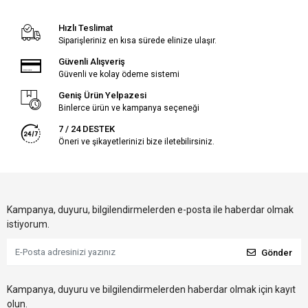
Hızlı Teslimat
Siparişleriniz en kısa sürede elinize ulaşır.
Güvenli Alışveriş
Güvenli ve kolay ödeme sistemi
Geniş Ürün Yelpazesi
Binlerce ürün ve kampanya seçeneği
7 / 24 DESTEK
Öneri ve şikayetlerinizi bize iletebilirsiniz.
Kampanya, duyuru, bilgilendirmelerden e-posta ile haberdar olmak
istiyorum.
Gönder
Kampanya, duyuru ve bilgilendirmelerden haberdar olmak için kayıt
olun.