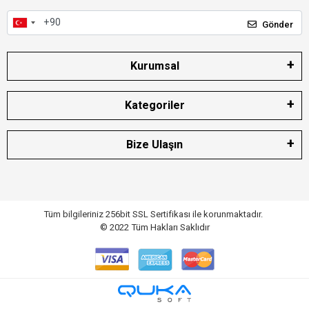
Gönder
Kurumsal
Kategoriler
Bize Ulaşın
Tüm bilgileriniz 256bit SSL Sertifikası ile korunmaktadır.
© 2022
Tüm Hakları Saklıdır