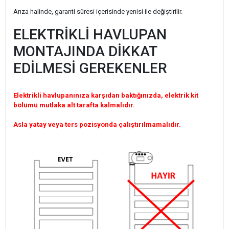
Arıza halinde, garanti süresi içerisinde yenisi ile değiştirilir.
ELEKTRİKLİ HAVLUPAN
MONTAJINDA DİKKAT
EDİLMESİ GEREKENLER
Elektrikli havlupanınıza karşıdan baktığınızda, elektrik kit
bölümü mutlaka alt tarafta kalmalıdır.
Asla yatay veya ters pozisyonda çalıştırılmamalıdır.