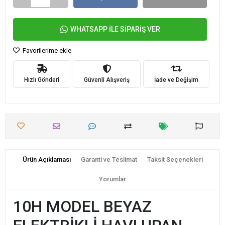
WHATSAPP İLE SİPARİŞ VER
Favorilerime ekle
Hızlı Gönderi
Güvenli Alışveriş
İade ve Değişim
Ürün Açıklaması
Garanti ve Teslimat
Taksit Seçenekleri
Yorumlar
10H MODEL BEYAZ