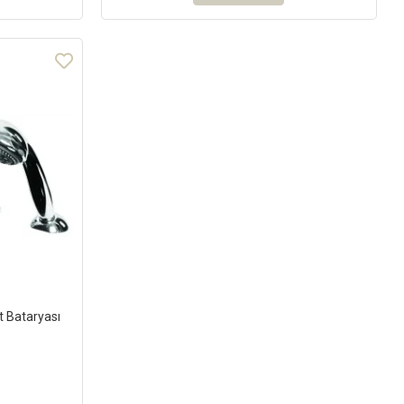
 Bataryası