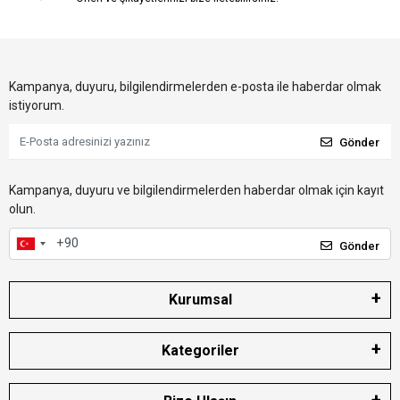
Kampanya, duyuru, bilgilendirmelerden e-posta ile haberdar olmak
istiyorum.
Gönder
Kampanya, duyuru ve bilgilendirmelerden haberdar olmak için kayıt
olun.
Gönder
Kurumsal
Kategoriler