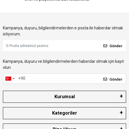
Kampanya, duyuru, bilgilendirmelerden e-posta ile haberdar olmak
istiyorum.
Gönder
Kampanya, duyuru ve bilgilendirmelerden haberdar olmak için kayıt
olun.
Gönder
Kurumsal
Kategoriler