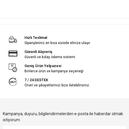
Hızlı Teslimat
Siparişleriniz en kısa sürede elinize ulaşır.
Güvenli Alışveriş
Güvenli ve kolay ödeme sistemi
Geniş Ürün Yelpazesi
Binlerce ürün ve kampanya seçeneği
7 / 24 DESTEK
Öneri ve şikayetlerinizi bize iletebilirsiniz.
Kampanya, duyuru, bilgilendirmelerden e-posta ile haberdar olmak
istiyorum.