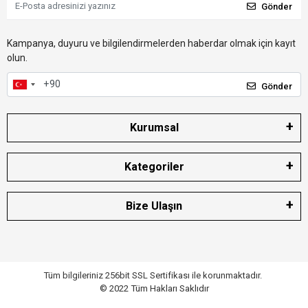
Gönder
Kampanya, duyuru ve bilgilendirmelerden haberdar olmak için kayıt
olun.
Gönder
Kurumsal
Kategoriler
Bize Ulaşın
Tüm bilgileriniz 256bit SSL Sertifikası ile korunmaktadır.
© 2022
Tüm Hakları Saklıdır