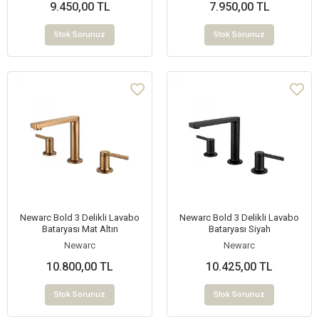
9.450,00 TL
7.950,00 TL
Stok Sorunuz
Stok Sorunuz
Newarc Bold 3 Delikli Lavabo
Newarc Bold 3 Delikli Lavabo
Bataryası Mat Altın
Bataryası Siyah
Newarc
Newarc
10.800,00 TL
10.425,00 TL
Stok Sorunuz
Stok Sorunuz