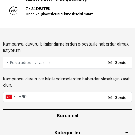
7 / 24 DESTEK
Öneri ve şikayetlerinizi bize iletebilirsiniz.
Kampanya, duyuru, bilgilendirmelerden e-posta ile haberdar olmak
istiyorum.
Gönder
Kampanya, duyuru ve bilgilendirmelerden haberdar olmak için kayıt
olun.
Gönder
Kurumsal
Kategoriler