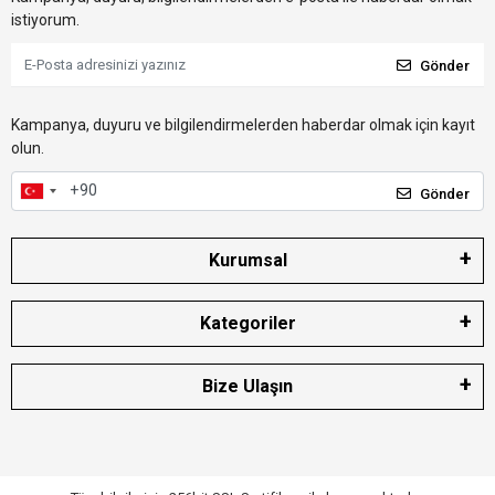
istiyorum.
Gönder
Kampanya, duyuru ve bilgilendirmelerden haberdar olmak için kayıt
olun.
Gönder
Kurumsal
Kategoriler
Bize Ulaşın