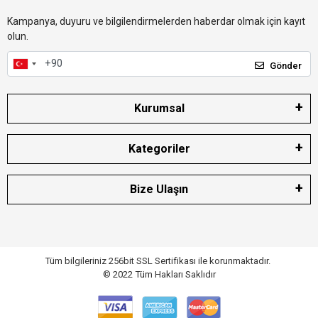
Kampanya, duyuru ve bilgilendirmelerden haberdar olmak için kayıt
olun.
Gönder
Kurumsal
Kategoriler
Bize Ulaşın
Tüm bilgileriniz 256bit SSL Sertifikası ile korunmaktadır.
© 2022
Tüm Hakları Saklıdır