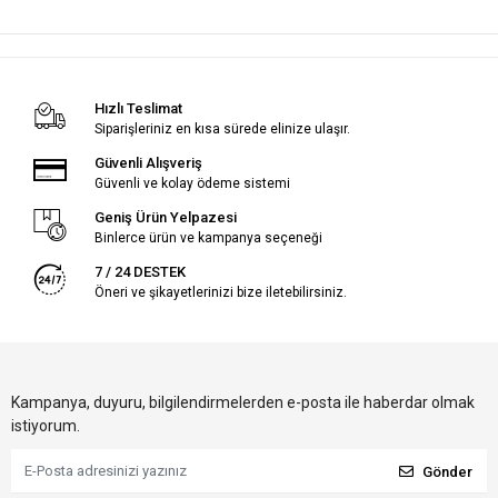
Hızlı Teslimat
Siparişleriniz en kısa sürede elinize ulaşır.
Güvenli Alışveriş
Güvenli ve kolay ödeme sistemi
Geniş Ürün Yelpazesi
Binlerce ürün ve kampanya seçeneği
7 / 24 DESTEK
Öneri ve şikayetlerinizi bize iletebilirsiniz.
Kampanya, duyuru, bilgilendirmelerden e-posta ile haberdar olmak
istiyorum.
Gönder