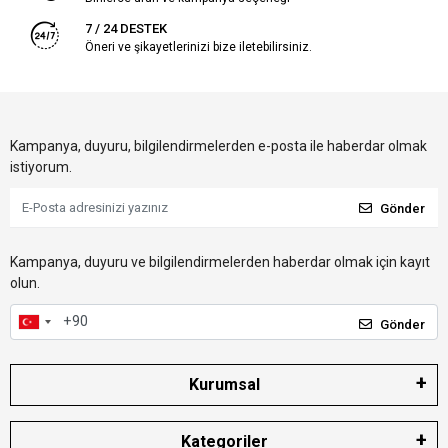
7 / 24 DESTEK
Öneri ve şikayetlerinizi bize iletebilirsiniz.
Kampanya, duyuru, bilgilendirmelerden e-posta ile haberdar olmak
istiyorum.
Gönder
Kampanya, duyuru ve bilgilendirmelerden haberdar olmak için kayıt
olun.
Gönder
Kurumsal
Kategoriler