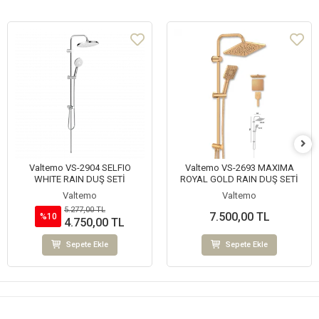
Valtemo VS-2904 SELFIO
Valtemo VS-2693 MAXIMA
WHITE RAIN DUŞ SETİ
ROYAL GOLD RAIN DUŞ SETİ
Valtemo
Valtemo
5.277,00 TL
7.500,00 TL
%10
4.750,00 TL
Sepete Ekle
Sepete Ekle