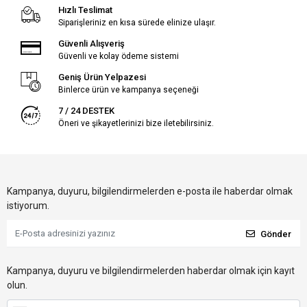
Hızlı Teslimat
Siparişleriniz en kısa sürede elinize ulaşır.
Güvenli Alışveriş
Güvenli ve kolay ödeme sistemi
Geniş Ürün Yelpazesi
Binlerce ürün ve kampanya seçeneği
7 / 24 DESTEK
Öneri ve şikayetlerinizi bize iletebilirsiniz.
Kampanya, duyuru, bilgilendirmelerden e-posta ile haberdar olmak
istiyorum.
Gönder
Kampanya, duyuru ve bilgilendirmelerden haberdar olmak için kayıt
olun.