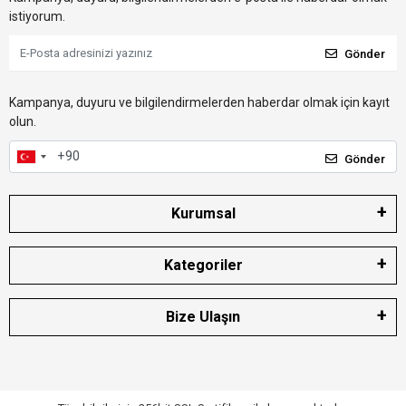
istiyorum.
Gönder
Kampanya, duyuru ve bilgilendirmelerden haberdar olmak için kayıt
olun.
Gönder
Kurumsal
Kategoriler
Bize Ulaşın