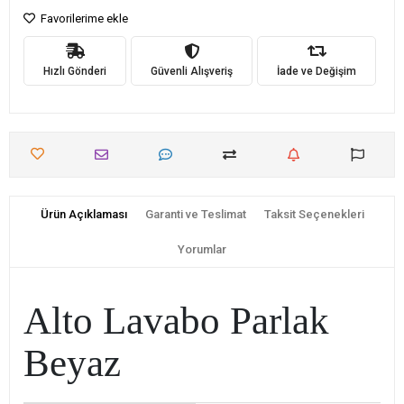
Favorilerime ekle
Hızlı Gönderi
Güvenli Alışveriş
İade ve Değişim
Ürün Açıklaması
Garanti ve Teslimat
Taksit Seçenekleri
Yorumlar
Alto Lavabo Parlak
Beyaz