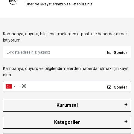
Öneri ve şikayetlerinizi bize iletebilirsiniz.
Kampanya, duyuru, bilgilendirmelerden e-posta ile haberdar olmak
istiyorum.
Gönder
Kampanya, duyuru ve bilgilendirmelerden haberdar olmak için kayıt
olun.
Gönder
Kurumsal
Kategoriler