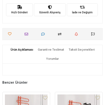
Hızlı Gönderi
Güvenli Alışveriş
İade ve Değişim
Ürün Açıklaması
Garanti ve Teslimat
Taksit Seçenekleri
Yorumlar
Benzer Ürünler