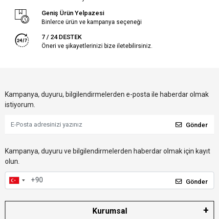
Geniş Ürün Yelpazesi
Binlerce ürün ve kampanya seçeneği
7 / 24 DESTEK
Öneri ve şikayetlerinizi bize iletebilirsiniz.
Kampanya, duyuru, bilgilendirmelerden e-posta ile haberdar olmak
istiyorum.
Gönder
Kampanya, duyuru ve bilgilendirmelerden haberdar olmak için kayıt
olun.
Gönder
Kurumsal