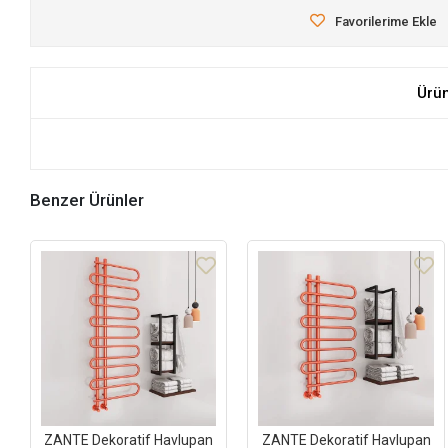
Favorilerime Ekle
Ürü
Benzer Ürünler
ZANTE Dekoratif Havlupan
ZANTE Dekoratif Havlupan