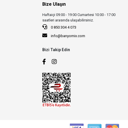
Bize Ulaşın
Haftaiçi 09:00 - 19:00 Cumartesi 10:00 - 17:00
saatleri arasında ulaşabilirsiniz.
0 850 304 4 073
info@banyomix.com
Bizi Takip Edin