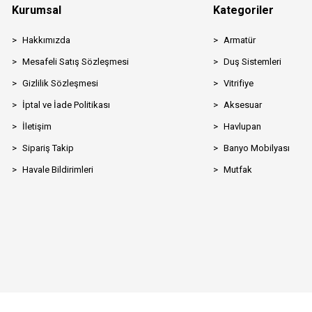
Kurumsal
Kategoriler
Hakkımızda
Armatür
Mesafeli Satış Sözleşmesi
Duş Sistemleri
Gizlilik Sözleşmesi
Vitrifiye
İptal ve İade Politikası
Aksesuar
İletişim
Havlupan
Sipariş Takip
Banyo Mobilyası
Havale Bildirimleri
Mutfak