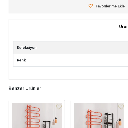
Favorilerime Ekle
Ürü
Koleksiyon
Renk
Benzer Ürünler