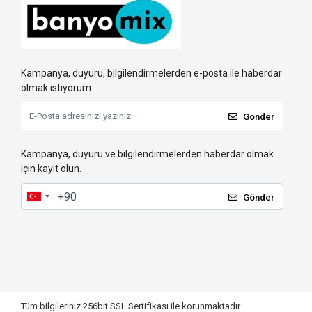
Kampanya, duyuru, bilgilendirmelerden e-posta ile haberdar
olmak istiyorum.
Gönder
Kampanya, duyuru ve bilgilendirmelerden haberdar olmak
için kayıt olun.
Gönder
Tüm bilgileriniz 256bit SSL Sertifikası ile korunmaktadır.