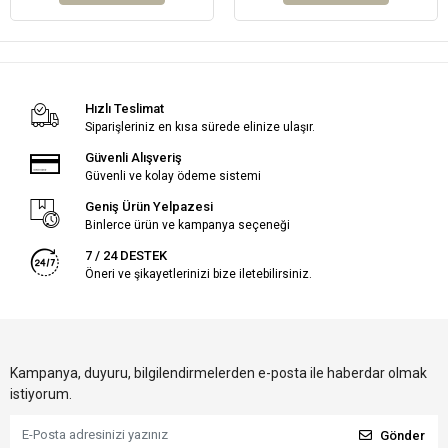
Hızlı Teslimat
Siparişleriniz en kısa sürede elinize ulaşır.
Güvenli Alışveriş
Güvenli ve kolay ödeme sistemi
Geniş Ürün Yelpazesi
Binlerce ürün ve kampanya seçeneği
7 / 24 DESTEK
Öneri ve şikayetlerinizi bize iletebilirsiniz.
Kampanya, duyuru, bilgilendirmelerden e-posta ile haberdar olmak
istiyorum.
Gönder