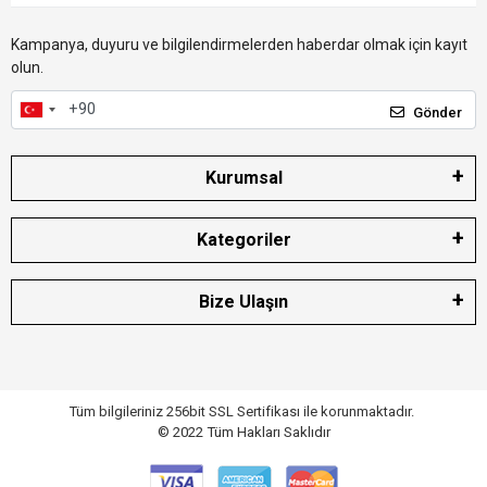
Kampanya, duyuru ve bilgilendirmelerden haberdar olmak için kayıt
olun.
Gönder
Kurumsal
Kategoriler
Bize Ulaşın
Tüm bilgileriniz 256bit SSL Sertifikası ile korunmaktadır.
© 2022
Tüm Hakları Saklıdır