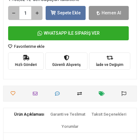
Sepete Ekle
Hemen Al
WHATSAPP İLE SİPARİŞ VER
Favorilerime ekle
Hızlı Gönderi
Güvenli Alışveriş
İade ve Değişim
Ürün Açıklaması
Garanti ve Teslimat
Taksit Seçenekleri
Yorumlar