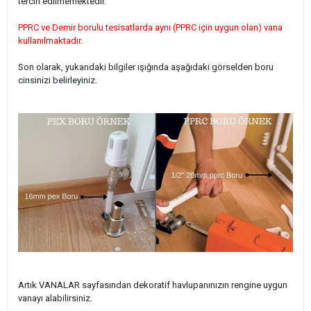
tercih edilmemektedir.
PPRC ve Demir borulu tesisatlarda aynı (PPRC için uygun olan) vana
kullanılmaktadır.
Son olarak, yukarıdaki bilgiler ışığında aşağıdaki görselden boru
cinsinizi belirleyiniz.
Artık VANALAR sayfasından dekoratif havlupanınızın rengine uygun
vanayı alabilirsiniz.