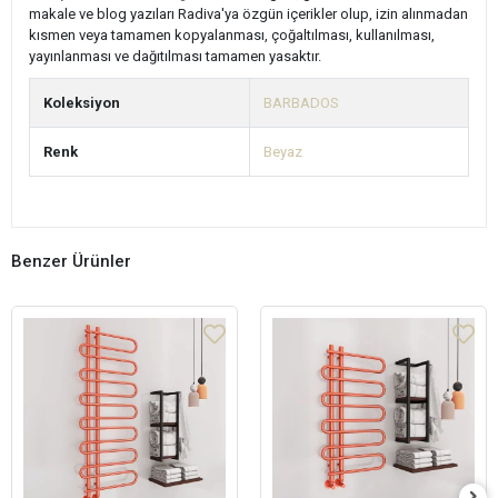
makale ve blog yazıları Radiva'ya özgün içerikler olup, izin alınmadan
kısmen veya tamamen kopyalanması, çoğaltılması, kullanılması,
yayınlanması ve dağıtılması tamamen yasaktır.
Koleksiyon
BARBADOS
Renk
Beyaz
Benzer Ürünler