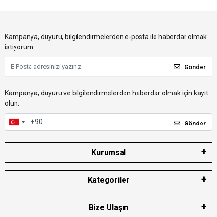
Kampanya, duyuru, bilgilendirmelerden e-posta ile haberdar olmak
istiyorum.
Gönder
Kampanya, duyuru ve bilgilendirmelerden haberdar olmak için kayıt
olun.
Gönder
Kurumsal
Kategoriler
Bize Ulaşın