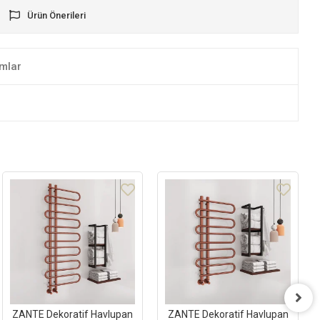
Ürün Önerileri
mlar
ZANTE Dekoratif Havlupan
ZANTE Dekoratif Havlupan