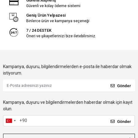
Güvenli Alışveriş
Güvenli ve kolay ödeme sistemi
Geniş Ürün Yelpazesi
Binlerce ürün ve kampanya seçeneği
7 / 24 DESTEK
Öneri ve şikayetlerinizi bize iletebilirsiniz.
Kampanya, duyuru, bilgilendirmelerden e-posta ile haberdar olmak
istiyorum.
Gönder
Kampanya, duyuru ve bilgilendirmelerden haberdar olmak için kayıt
olun.
Gönder