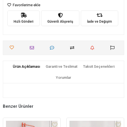
Favorilerime ekle
Hızlı Gönderi
Güvenli Alışveriş
İade ve Değişim
Ürün Açıklaması
Garanti ve Teslimat
Taksit Seçenekleri
Yorumlar
Benzer Ürünler