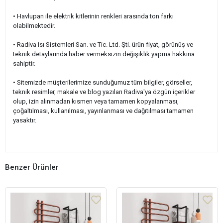
• Havlupan ile elektrik kitlerinin renkleri arasında ton farkı
olabilmektedir.
• Radiva Isı Sistemleri San. ve Tic. Ltd. Şti. ürün fiyat, görünüş ve
teknik detaylarında haber vermeksizin değişiklik yapma hakkına
sahiptir.
• Sitemizde müşterilerimize sunduğumuz tüm bilgiler, görseller,
teknik resimler, makale ve blog yazıları Radiva'ya özgün içerikler
olup, izin alınmadan kısmen veya tamamen kopyalanması,
çoğaltılması, kullanılması, yayınlanması ve dağıtılması tamamen
yasaktır.
Benzer Ürünler