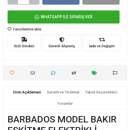
WHATSAPP İLE SİPARİŞ VER
Favorilerime ekle
Hızlı Gönderi
Güvenli Alışveriş
İade ve Değişim
Ürün Açıklaması
Garanti ve Teslimat
Taksit Seçenekleri
Yorumlar
BARBADOS MODEL BAKIR