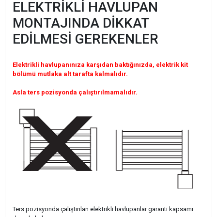
ELEKTRİKLİ HAVLUPAN
MONTAJINDA DİKKAT
EDİLMESİ GEREKENLER
Elektrikli havlupanınıza karşıdan baktığınızda, elektrik kit
bölümü mutlaka alt tarafta kalmalıdır.
Asla ters pozisyonda çalıştırılmamalıdır.
Ters pozisyonda çalıştırılan elektrikli havlupanlar garanti kapsamı