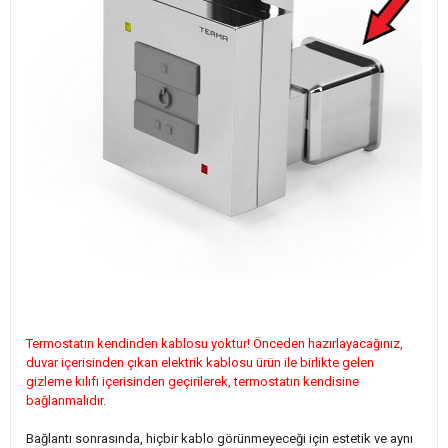
Termostatın kendinden kablosu yoktur! Önceden hazırlayacağınız,
duvar içerisinden çıkan elektrik kablosu ürün ile birlikte gelen
gizleme kılıfı içerisinden geçirilerek, termostatın kendisine
bağlanmalıdır.
Bağlantı sonrasında, hiçbir kablo görünmeyeceği için estetik ve aynı