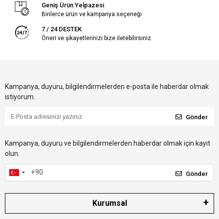
Geniş Ürün Yelpazesi
Binlerce ürün ve kampanya seçeneği
7 / 24 DESTEK
Öneri ve şikayetlerinizi bize iletebilirsiniz.
Kampanya, duyuru, bilgilendirmelerden e-posta ile haberdar olmak
istiyorum.
Gönder
Kampanya, duyuru ve bilgilendirmelerden haberdar olmak için kayıt
olun.
Gönder
Kurumsal