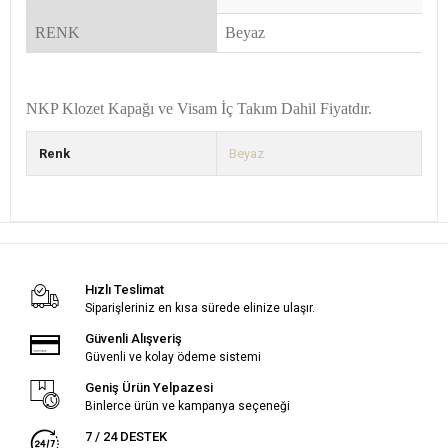
RENK
Beyaz
NKP Klozet Kapağı ve Visam İç Takım Dahil Fiyatdır.
Renk
Beyaz
Hızlı Teslimat
Siparişleriniz en kısa sürede elinize ulaşır.
Güvenli Alışveriş
Güvenli ve kolay ödeme sistemi
Geniş Ürün Yelpazesi
Binlerce ürün ve kampanya seçeneği
7 / 24 DESTEK