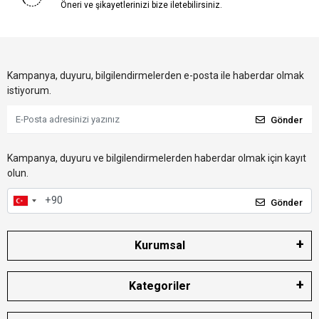
Öneri ve şikayetlerinizi bize iletebilirsiniz.
Kampanya, duyuru, bilgilendirmelerden e-posta ile haberdar olmak
istiyorum.
Gönder
Kampanya, duyuru ve bilgilendirmelerden haberdar olmak için kayıt
olun.
Gönder
Kurumsal
Kategoriler