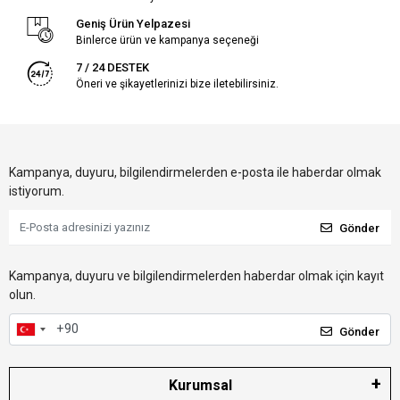
Geniş Ürün Yelpazesi
Binlerce ürün ve kampanya seçeneği
7 / 24 DESTEK
Öneri ve şikayetlerinizi bize iletebilirsiniz.
Kampanya, duyuru, bilgilendirmelerden e-posta ile haberdar olmak
istiyorum.
Gönder
Kampanya, duyuru ve bilgilendirmelerden haberdar olmak için kayıt
olun.
Gönder
Kurumsal