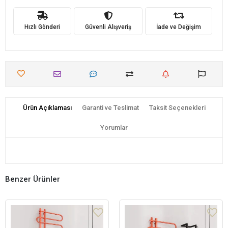
Hızlı Gönderi
Güvenli Alışveriş
İade ve Değişim
Ürün Açıklaması
Garanti ve Teslimat
Taksit Seçenekleri
Yorumlar
Benzer Ürünler