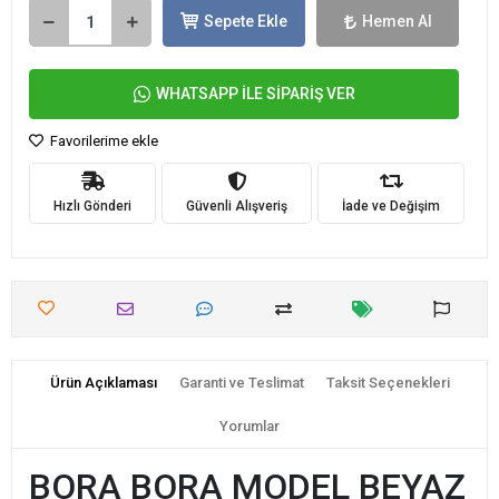
Sepete Ekle
Hemen Al
WHATSAPP İLE SİPARİŞ VER
Favorilerime ekle
Hızlı Gönderi
Güvenli Alışveriş
İade ve Değişim
Ürün Açıklaması
Garanti ve Teslimat
Taksit Seçenekleri
Yorumlar
BORA BORA MODEL BEYAZ