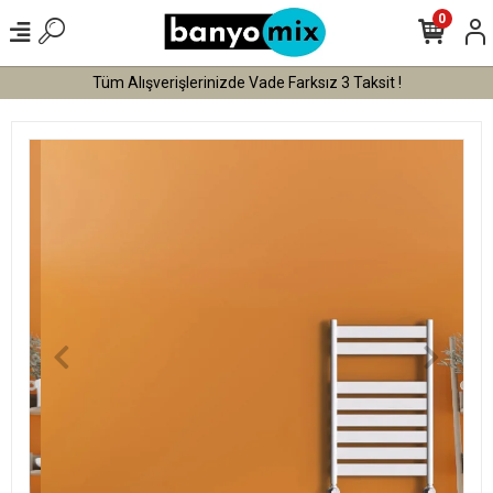
0
Tüm Alışverişlerinizde Vade Farksız 3 Taksit !