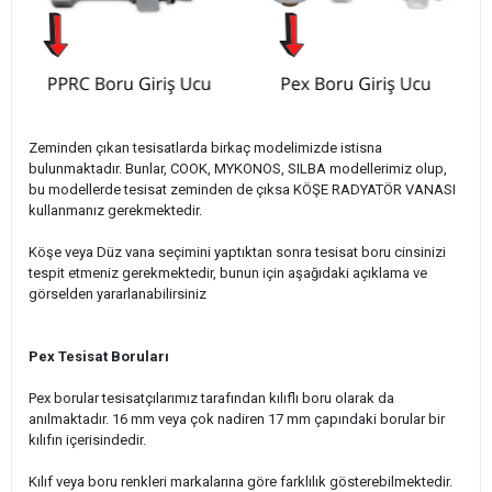
Zeminden çıkan tesisatlarda birkaç modelimizde istisna
bulunmaktadır. Bunlar, COOK, MYKONOS, SILBA modellerimiz olup,
bu modellerde tesisat zeminden de çıksa KÖŞE RADYATÖR VANASI
kullanmanız gerekmektedir.
Köşe veya Düz vana seçimini yaptıktan sonra tesisat boru cinsinizi
tespit etmeniz gerekmektedir, bunun için aşağıdaki açıklama ve
görselden yararlanabilirsiniz
Pex Tesisat Boruları
Pex borular tesisatçılarımız tarafından kılıflı boru olarak da
anılmaktadır. 16 mm veya çok nadiren 17 mm çapındaki borular bir
kılıfın içerisindedir.
Kılıf veya boru renkleri markalarına göre farklılık gösterebilmektedir.