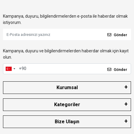
Kampanya, duyuru, bilgilendirmelerden e-posta ile haberdar olmak
istiyorum.
Gönder
Kampanya, duyuru ve bilgilendirmelerden haberdar olmak için kayıt
olun.
Gönder
Kurumsal
Kategoriler
Bize Ulaşın