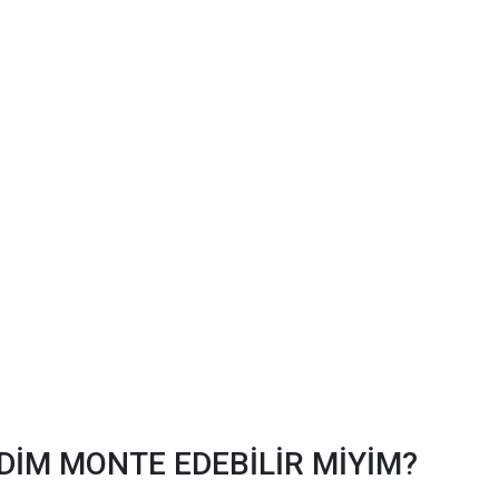
DİM MONTE EDEBİLİR MİYİM?