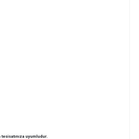
 tesisatınıza uyumludur.