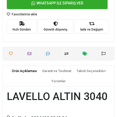
WHATSAPP İLE SİPARİŞ VER
Favorilerime ekle
Hızlı Gönderi
Güvenli Alışveriş
İade ve Değişim
Ürün Açıklaması
Garanti ve Teslimat
Taksit Seçenekleri
Yorumlar
LAVELLO ALTIN 3040