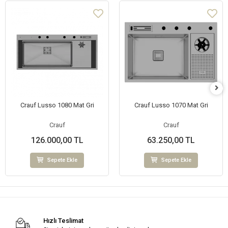
Crauf Lusso 1080 Mat Gri
Crauf Lusso 1070 Mat Gri
Crauf
Crauf
126.000,00 TL
63.250,00 TL
Sepete Ekle
Sepete Ekle
Hızlı Teslimat