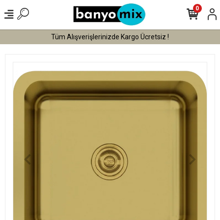
0
Tüm Alışverişlerinizde Kargo Ücretsiz !