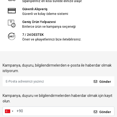
Siparişleriniz en kısa sürede elinize ulaşır.
Güvenli Alışveriş
Güvenli ve kolay ödeme sistemi
Geniş Ürün Yelpazesi
Binlerce ürün ve kampanya seçeneği
7 / 24 DESTEK
Öneri ve şikayetlerinizi bize iletebilirsiniz.
Kampanya, duyuru, bilgilendirmelerden e-posta ile haberdar olmak
istiyorum.
Gönder
Kampanya, duyuru ve bilgilendirmelerden haberdar olmak için kayıt
olun.
Gönder