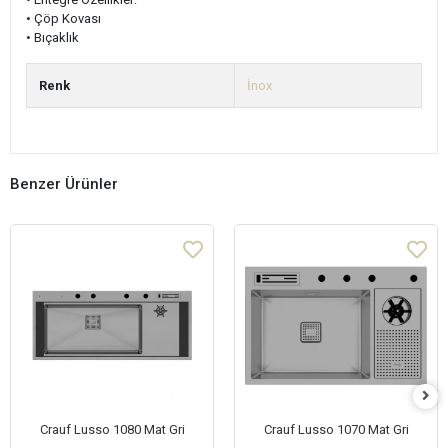
• Çöp Kovası
• Bıçaklık
Renk
İnox
Benzer Ürünler
Crauf Lusso 1080 Mat Gri
Crauf Lusso 1070 Mat Gri