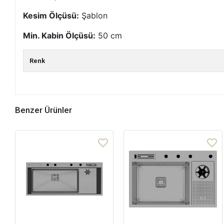
Kesim Ölçüsü:
Şablon
Min. Kabin Ölçüsü:
50 cm
Renk
Benzer Ürünler