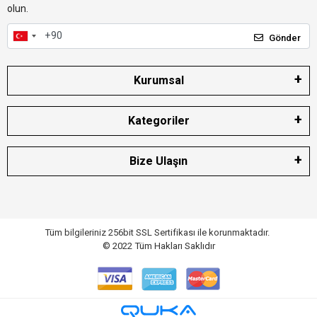
olun.
Gönder
Kurumsal
Kategoriler
Bize Ulaşın
Tüm bilgileriniz 256bit SSL Sertifikası ile korunmaktadır.
© 2022
Tüm Hakları Saklıdır