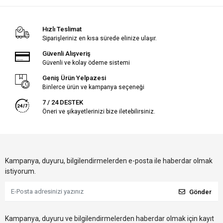
Hızlı Teslimat
Siparişleriniz en kısa sürede elinize ulaşır.
Güvenli Alışveriş
Güvenli ve kolay ödeme sistemi
Geniş Ürün Yelpazesi
Binlerce ürün ve kampanya seçeneği
7 / 24 DESTEK
Öneri ve şikayetlerinizi bize iletebilirsiniz.
Kampanya, duyuru, bilgilendirmelerden e-posta ile haberdar olmak
istiyorum.
Gönder
Kampanya, duyuru ve bilgilendirmelerden haberdar olmak için kayıt