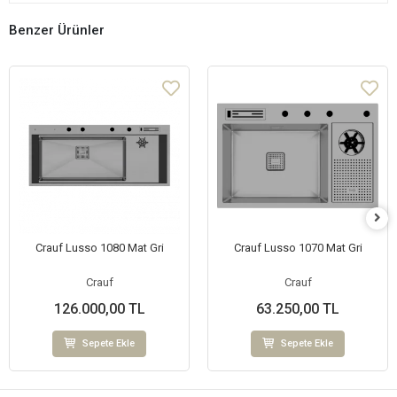
Benzer Ürünler
Crauf Lusso 1080 Mat Gri
Crauf Lusso 1070 Mat Gri
Crauf
Crauf
126.000,00 TL
63.250,00 TL
Sepete Ekle
Sepete Ekle