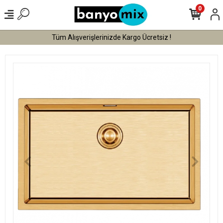
0
Tüm Alışverişlerinizde Kargo Ücretsiz !