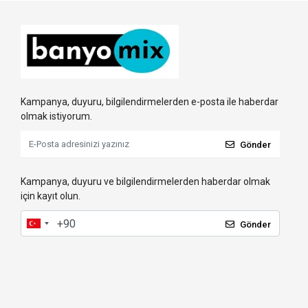
Kampanya, duyuru, bilgilendirmelerden e-posta ile haberdar
olmak istiyorum.
Gönder
Kampanya, duyuru ve bilgilendirmelerden haberdar olmak
için kayıt olun.
Gönder