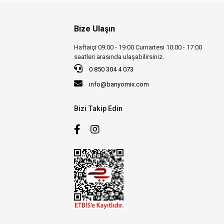
Bize Ulaşın
Haftaiçi 09:00 - 19:00 Cumartesi 10:00 - 17:00
saatleri arasında ulaşabilirsiniz.
0 850 304 4 073
info@banyomix.com
Bizi Takip Edin