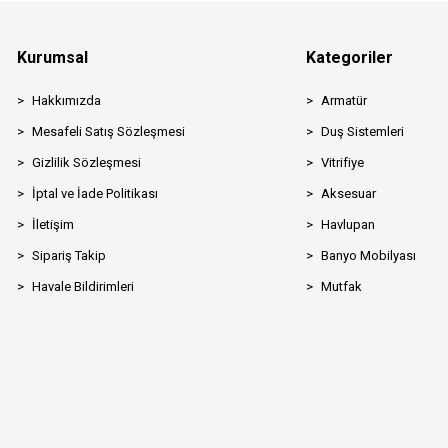
Kurumsal
Kategoriler
Hakkımızda
Armatür
Mesafeli Satış Sözleşmesi
Duş Sistemleri
Gizlilik Sözleşmesi
Vitrifiye
İptal ve İade Politikası
Aksesuar
İletişim
Havlupan
Sipariş Takip
Banyo Mobilyası
Havale Bildirimleri
Mutfak