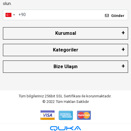
olun.
Gönder
Kurumsal
Kategoriler
Bize Ulaşın
Tüm bilgileriniz 256bit SSL Sertifikası ile korunmaktadır.
© 2022
Tüm Hakları Saklıdır