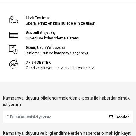
Hızlı Teslimat
Siparişleriniz en kısa sürede elinize ulaşır.
Güvenli Alışveriş
Güvenli ve kolay ödeme sistemi
Geniş Ürün Yelpazesi
Binlerce ürün ve kampanya seçeneği
7 / 24 DESTEK
Öneri ve şikayetlerinizi bize iletebilirsiniz.
Kampanya, duyuru, bilgilendirmelerden e-posta ile haberdar olmak
istiyorum.
Gönder
Kampanya, duyuru ve bilgilendirmelerden haberdar olmak için kayıt