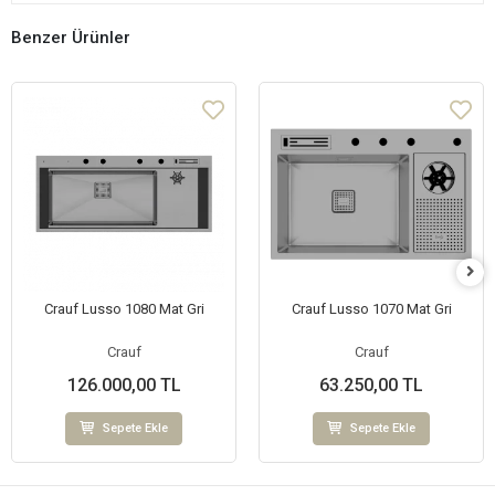
Benzer Ürünler
Crauf Lusso 1080 Mat Gri
Crauf Lusso 1070 Mat Gri
Crauf
Crauf
126.000,00 TL
63.250,00 TL
Sepete Ekle
Sepete Ekle