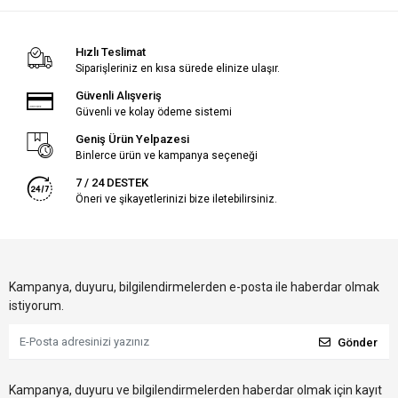
Hızlı Teslimat
Siparişleriniz en kısa sürede elinize ulaşır.
Güvenli Alışveriş
Güvenli ve kolay ödeme sistemi
Geniş Ürün Yelpazesi
Binlerce ürün ve kampanya seçeneği
7 / 24 DESTEK
Öneri ve şikayetlerinizi bize iletebilirsiniz.
Kampanya, duyuru, bilgilendirmelerden e-posta ile haberdar olmak
istiyorum.
Gönder
Kampanya, duyuru ve bilgilendirmelerden haberdar olmak için kayıt