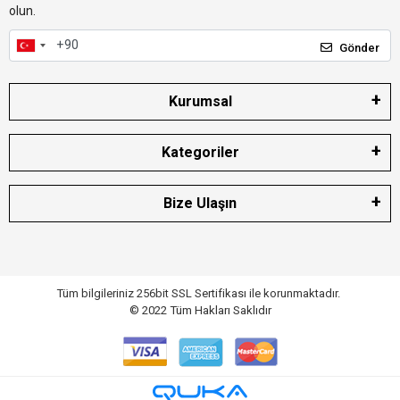
olun.
Gönder
Kurumsal
Kategoriler
Bize Ulaşın
Tüm bilgileriniz 256bit SSL Sertifikası ile korunmaktadır.
© 2022
Tüm Hakları Saklıdır