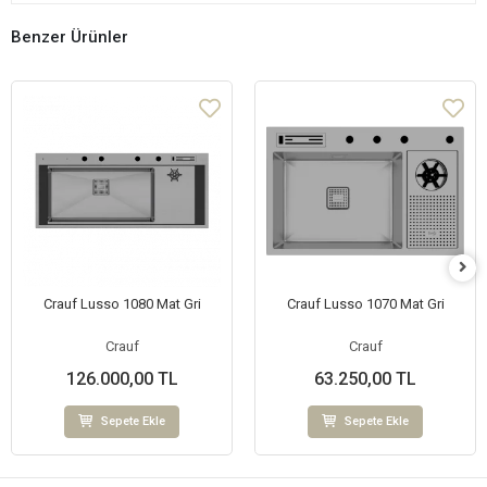
Benzer Ürünler
Crauf Lusso 1080 Mat Gri
Crauf Lusso 1070 Mat Gri
Crauf
Crauf
126.000,00 TL
63.250,00 TL
Sepete Ekle
Sepete Ekle