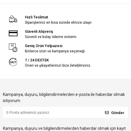
Hızlı Teslimat
Siparişleriniz en kısa sürede elinize ulaşır.
Güvenli Alışveriş
Güvenli ve kolay ödeme sistemi
Geniş Ürün Yelpazesi
Binlerce ürün ve kampanya seçeneği
7 / 24 DESTEK
Öneri ve şikayetlerinizi bize iletebilirsiniz.
Kampanya, duyuru, bilgilendirmelerden e-posta ile haberdar olmak
istiyorum.
Gönder
Kampanya, duyuru ve bilgilendirmelerden haberdar olmak için kayıt