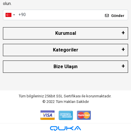
olun.
Gönder
Kurumsal
Kategoriler
Bize Ulaşın
Tüm bilgileriniz 256bit SSL Sertifikası ile korunmaktadır.
© 2022
Tüm Hakları Saklıdır