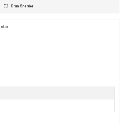
Ürün Önerileri
mlar