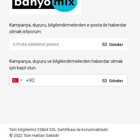
Kampanya, duyuru, bilgilendirmelerden e-posta ile haberdar
olmak istiyorum.
Gönder
Kampanya, duyuru ve bilgilendirmelerden haberdar olmak
için kayıt olun.
Gönder
Tüm bilgileriniz 256bit SSL Sertifikası ile korunmaktadır.
© 2022
Tüm Hakları Saklıdır