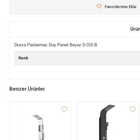
Favorilerime Ekle
Ürü
Duxxa Paslanmaz Duş Paneli Beyaz D.015.B
Renk
Benzer Ürünler