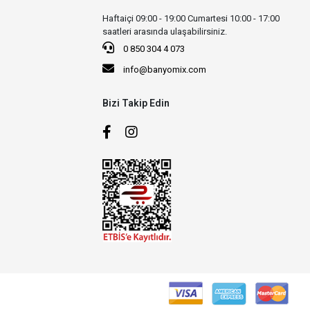
Haftaiçi 09:00 - 19:00 Cumartesi 10:00 - 17:00
saatleri arasında ulaşabilirsiniz.
0 850 304 4 073
info@banyomix.com
Bizi Takip Edin