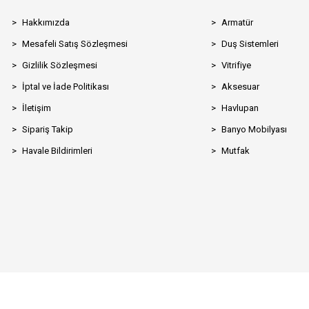
Hakkımızda
Armatür
Mesafeli Satış Sözleşmesi
Duş Sistemleri
Gizlilik Sözleşmesi
Vitrifiye
İptal ve İade Politikası
Aksesuar
İletişim
Havlupan
Sipariş Takip
Banyo Mobilyası
Havale Bildirimleri
Mutfak