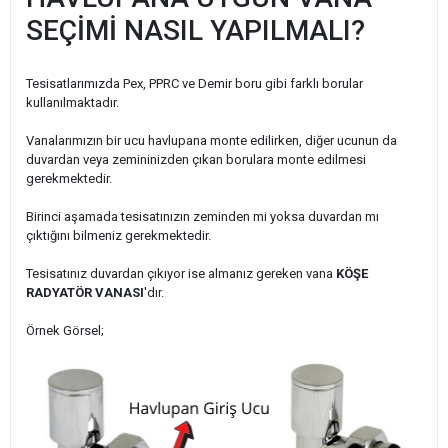
SEÇİMİ NASIL YAPILMALI?
Tesisatlarımızda Pex, PPRC ve Demir boru gibi farklı borular
kullanılmaktadır.
Vanalarımızın bir ucu havlupana monte edilirken, diğer ucunun da
duvardan veya zemininizden çıkan borulara monte edilmesi
gerekmektedir.
Birinci aşamada tesisatınızın zeminden mi yoksa duvardan mı
çıktığını bilmeniz gerekmektedir.
Tesisatınız duvardan çıkıyor ise almanız gereken vana
KÖŞE
RADYATÖR VANASI
'dır.
Örnek Görsel;