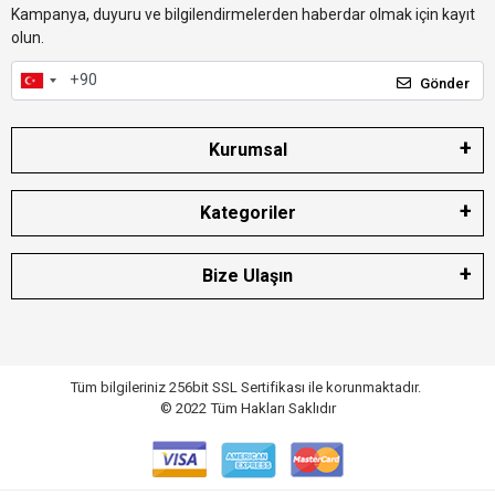
Kampanya, duyuru ve bilgilendirmelerden haberdar olmak için kayıt
olun.
Gönder
Kurumsal
Kategoriler
Bize Ulaşın
Tüm bilgileriniz 256bit SSL Sertifikası ile korunmaktadır.
© 2022
Tüm Hakları Saklıdır