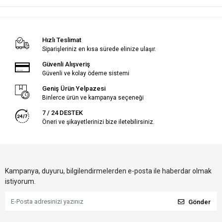
Hızlı Teslimat
Siparişleriniz en kısa sürede elinize ulaşır.
Güvenli Alışveriş
Güvenli ve kolay ödeme sistemi
Geniş Ürün Yelpazesi
Binlerce ürün ve kampanya seçeneği
7 / 24 DESTEK
Öneri ve şikayetlerinizi bize iletebilirsiniz.
Kampanya, duyuru, bilgilendirmelerden e-posta ile haberdar olmak
istiyorum.
Gönder