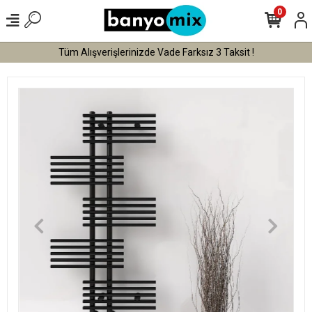
0
Tüm Alışverişlerinizde Vade Farksız 3 Taksit !