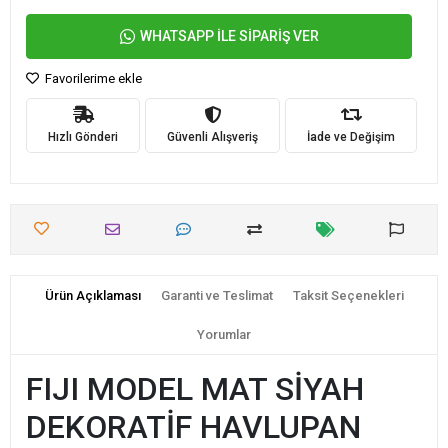
WHATSAPP İLE SİPARİŞ VER
Favorilerime ekle
Hızlı Gönderi
Güvenli Alışveriş
İade ve Değişim
Ürün Açıklaması
Garanti ve Teslimat
Taksit Seçenekleri
Yorumlar
FIJI MODEL MAT SİYAH
DEKORATİF HAVLUPAN