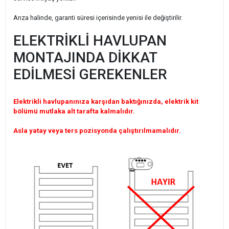
Arıza halinde, garanti süresi içerisinde yenisi ile değiştirilir.
ELEKTRİKLİ HAVLUPAN
MONTAJINDA DİKKAT
EDİLMESİ GEREKENLER
Elektrikli havlupanınıza karşıdan baktığınızda, elektrik kit
bölümü mutlaka alt tarafta kalmalıdır.
Asla yatay veya ters pozisyonda çalıştırılmamalıdır.