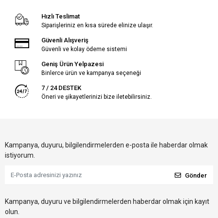
Hızlı Teslimat
Siparişleriniz en kısa sürede elinize ulaşır.
Güvenli Alışveriş
Güvenli ve kolay ödeme sistemi
Geniş Ürün Yelpazesi
Binlerce ürün ve kampanya seçeneği
7 / 24 DESTEK
Öneri ve şikayetlerinizi bize iletebilirsiniz.
Kampanya, duyuru, bilgilendirmelerden e-posta ile haberdar olmak
istiyorum.
Gönder
Kampanya, duyuru ve bilgilendirmelerden haberdar olmak için kayıt
olun.