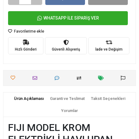
WHATSAPP İLE SİPARİŞ VER
Favorilerime ekle
Hızlı Gönderi
Güvenli Alışveriş
İade ve Değişim
Ürün Açıklaması
Garanti ve Teslimat
Taksit Seçenekleri
Yorumlar
FIJI MODEL KROM