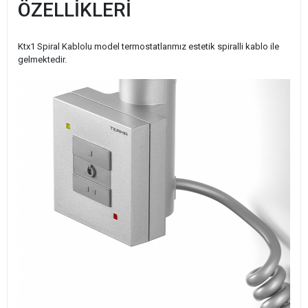
ÖZELLİKLERİ
Ktx1 Spiral Kablolu model termostatlarımız estetik spiralli kablo ile
gelmektedir.