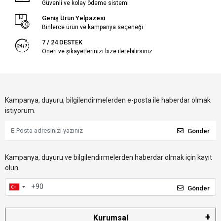
Güvenli ve kolay ödeme sistemi
Geniş Ürün Yelpazesi
Binlerce ürün ve kampanya seçeneği
7 / 24 DESTEK
Öneri ve şikayetlerinizi bize iletebilirsiniz.
Kampanya, duyuru, bilgilendirmelerden e-posta ile haberdar olmak
istiyorum.
Gönder
Kampanya, duyuru ve bilgilendirmelerden haberdar olmak için kayıt
olun.
Gönder
Kurumsal