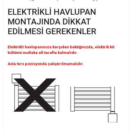
ELEKTRİKLİ HAVLUPAN
MONTAJINDA DİKKAT
EDİLMESİ GEREKENLER
Elektrikli havlupanınıza karşıdan baktığınızda, elektrik kit
bölümü mutlaka alt tarafta kalmalıdır.
Asla ters pozisyonda çalıştırılmamalıdır.