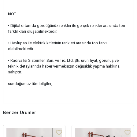
NOT
• Dijital ortamda gördüğünüz renkler ile gerçek renkler arasında ton
farklılıkları oluşabilmektedir.
• Havlupan ile elektrik kitlerinin renkleri arasında ton farkı
olabilmektedir.
• Radiva Isı Sistemleri San. ve Tic. Ltd. Şti. ürün fiyat, görünüş ve
teknik detaylarında haber vermeksizin değişiklik yapma hakkına
sahiptir.
sunduğumuz tüm bilgiler,
Benzer Ürünler