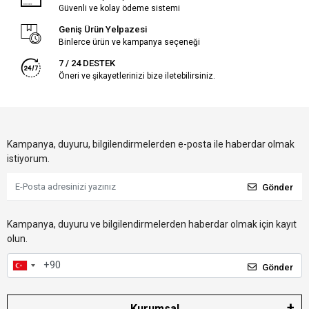
Güvenli ve kolay ödeme sistemi
Geniş Ürün Yelpazesi
Binlerce ürün ve kampanya seçeneği
7 / 24 DESTEK
Öneri ve şikayetlerinizi bize iletebilirsiniz.
Kampanya, duyuru, bilgilendirmelerden e-posta ile haberdar olmak
istiyorum.
Gönder
Kampanya, duyuru ve bilgilendirmelerden haberdar olmak için kayıt
olun.
Gönder
Kurumsal