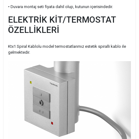
• Duvara montaj seti fiyata dahil olup, kutunun içerisindedir.
ELEKTRİK KİT/TERMOSTAT
ÖZELLİKLERİ
Ktx1 Spiral Kablolu model termostatlarımız estetik spiralli kablo ile
gelmektedir.