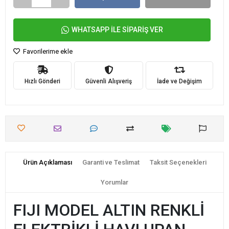
WHATSAPP İLE SİPARİŞ VER
Favorilerime ekle
Hızlı Gönderi
Güvenli Alışveriş
İade ve Değişim
Ürün Açıklaması
Garanti ve Teslimat
Taksit Seçenekleri
Yorumlar
FIJI MODEL ALTIN RENKLİ