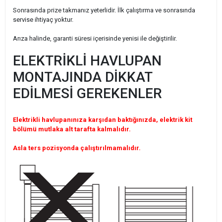
Sonrasında prize takmanız yeterlidir. İlk çalıştırma ve sonrasında
servise ihtiyaç yoktur.
Arıza halinde, garanti süresi içerisinde yenisi ile değiştirilir.
ELEKTRİKLİ HAVLUPAN
MONTAJINDA DİKKAT
EDİLMESİ GEREKENLER
Elektrikli havlupanınıza karşıdan baktığınızda, elektrik kit
bölümü mutlaka alt tarafta kalmalıdır.
Asla ters pozisyonda çalıştırılmamalıdır.