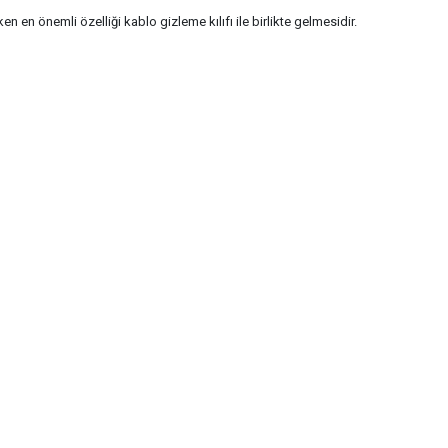
 en önemli özelliği kablo gizleme kılıfı ile birlikte gelmesidir.