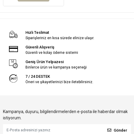
Hızlı Teslimat
Siparişleriniz en kısa sürede elinize ulaşır.
Güvenli Alışveriş
Güvenli ve kolay ödeme sistemi
Geniş Ürün Yelpazesi
Binlerce ürün ve kampanya seçeneği
7 / 24 DESTEK
Öneri ve şikayetlerinizi bize iletebilirsiniz.
Kampanya, duyuru, bilgilendirmelerden e-posta ile haberdar olmak
istiyorum.
Gönder