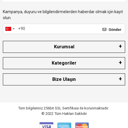
Kampanya, duyuru ve bilgilendirmelerden haberdar olmak için kayıt
olun.
Gönder
Kurumsal
Kategoriler
Bize Ulaşın
Tüm bilgileriniz 256bit SSL Sertifikası ile korunmaktadır.
© 2022
Tüm Hakları Saklıdır