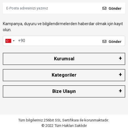
Gönder
Kampanya, duyuru ve bilgilendirmelerden haberdar olmak için kayıt
olun.
Gönder
Kurumsal
Kategoriler
Bize Ulaşın
Tüm bilgileriniz 256bit SSL Sertifikası ile korunmaktadır.
© 2022
Tüm Hakları Saklıdır