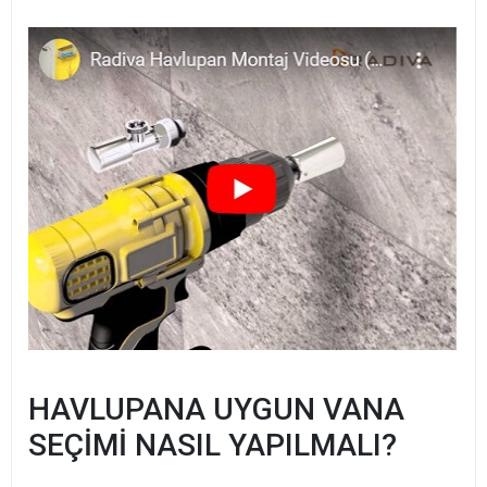
HAVLUPANA UYGUN VANA
SEÇİMİ NASIL YAPILMALI?