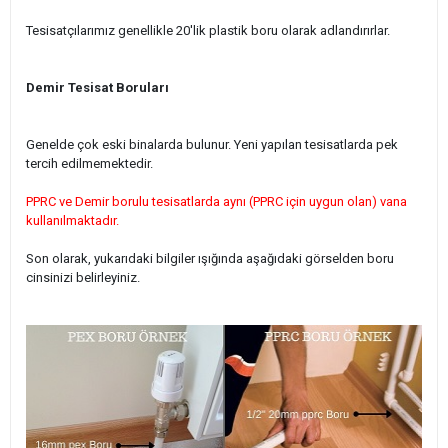
Tesisatçılarımız genellikle 20'lik plastik boru olarak adlandırırlar.
Demir Tesisat Boruları
Genelde çok eski binalarda bulunur. Yeni yapılan tesisatlarda pek
tercih edilmemektedir.
PPRC ve Demir borulu tesisatlarda aynı (PPRC için uygun olan) vana
kullanılmaktadır.
Son olarak, yukarıdaki bilgiler ışığında aşağıdaki görselden boru
cinsinizi belirleyiniz.