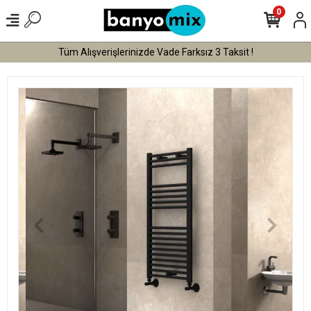
0
Tüm Alışverişlerinizde Vade Farksız 3 Taksit !