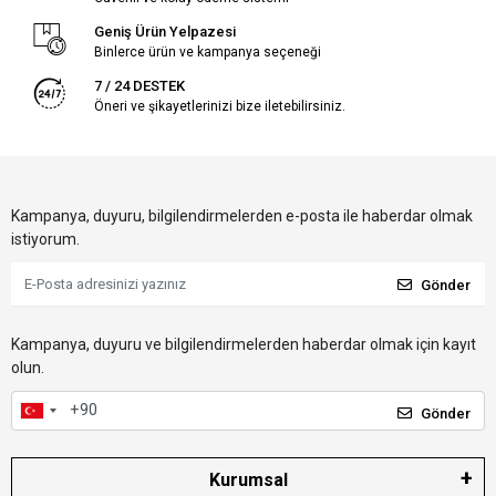
Geniş Ürün Yelpazesi
Binlerce ürün ve kampanya seçeneği
7 / 24 DESTEK
Öneri ve şikayetlerinizi bize iletebilirsiniz.
Kampanya, duyuru, bilgilendirmelerden e-posta ile haberdar olmak
istiyorum.
Gönder
Kampanya, duyuru ve bilgilendirmelerden haberdar olmak için kayıt
olun.
Gönder
Kurumsal