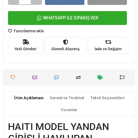
WHATSAPP İLE SİPARİŞ VER
Favorilerime ekle
Hızlı Gönderi
Güvenli Alışveriş
İade ve Değişim
Ürün Açıklaması
Garanti ve Teslimat
Taksit Seçenekleri
Yorumlar
HAITI MODEL YANDAN