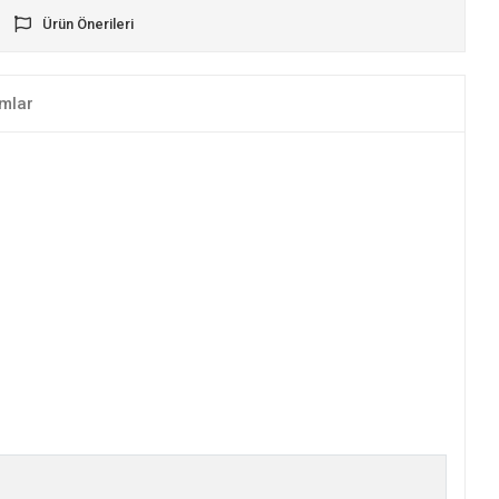
Ürün Önerileri
mlar