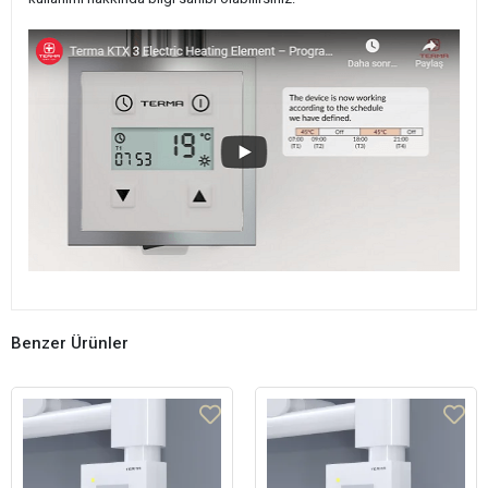
Benzer Ürünler