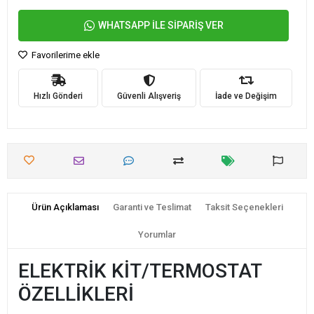
WHATSAPP İLE SİPARİŞ VER
Favorilerime ekle
Hızlı Gönderi
Güvenli Alışveriş
İade ve Değişim
Ürün Açıklaması
Garanti ve Teslimat
Taksit Seçenekleri
Yorumlar
ELEKTRİK KİT/TERMOSTAT
ÖZELLİKLERİ