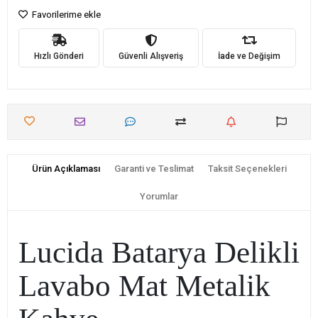
Favorilerime ekle
Hızlı Gönderi
Güvenli Alışveriş
İade ve Değişim
Ürün Açıklaması
Garanti ve Teslimat
Taksit Seçenekleri
Yorumlar
Lucida Batarya Delikli
Lavabo Mat Metalik