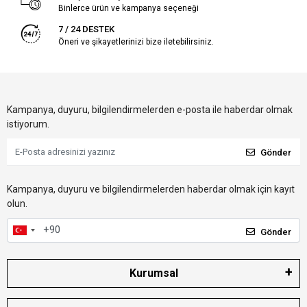
Binlerce ürün ve kampanya seçeneği
7 / 24 DESTEK
Öneri ve şikayetlerinizi bize iletebilirsiniz.
Kampanya, duyuru, bilgilendirmelerden e-posta ile haberdar olmak
istiyorum.
Gönder
Kampanya, duyuru ve bilgilendirmelerden haberdar olmak için kayıt
olun.
Gönder
Kurumsal