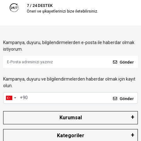
7 / 24 DESTEK
Öneri ve şikayetlerinizi bize iletebilirsiniz.
Kampanya, duyuru, bilgilendirmelerden e-posta ile haberdar olmak
istiyorum.
Gönder
Kampanya, duyuru ve bilgilendirmelerden haberdar olmak için kayıt
olun.
Gönder
Kurumsal
Kategoriler