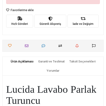
Favorilerime ekle
Hızlı Gönderi
Güvenli Alışveriş
İade ve Değişim
Ürün Açıklaması
Garanti ve Teslimat
Taksit Seçenekleri
Yorumlar
Lucida Lavabo Parlak
Turuncu