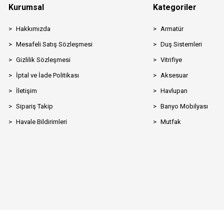
Kurumsal
Kategoriler
Hakkımızda
Armatür
Mesafeli Satış Sözleşmesi
Duş Sistemleri
Gizlilik Sözleşmesi
Vitrifiye
İptal ve İade Politikası
Aksesuar
İletişim
Havlupan
Sipariş Takip
Banyo Mobilyası
Havale Bildirimleri
Mutfak