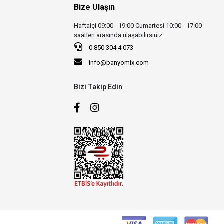
Bize Ulaşın
Haftaiçi 09:00 - 19:00 Cumartesi 10:00 - 17:00
saatleri arasında ulaşabilirsiniz.
0 850 304 4 073
info@banyomix.com
Bizi Takip Edin