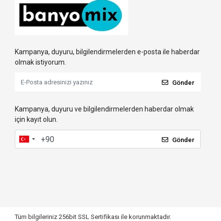
Kampanya, duyuru, bilgilendirmelerden e-posta ile haberdar
olmak istiyorum.
Gönder
Kampanya, duyuru ve bilgilendirmelerden haberdar olmak
için kayıt olun.
Gönder
Tüm bilgileriniz 256bit SSL Sertifikası ile korunmaktadır.