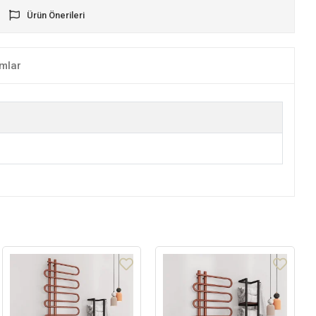
Ürün Önerileri
mlar