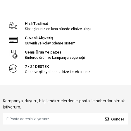
Hızlı Teslimat
Siparişleriniz en kısa sürede elinize ulaşır.
Güvenli Alışveriş
Güvenli ve kolay ödeme sistemi
Geniş Ürün Yelpazesi
Binlerce ürün ve kampanya seçeneği
7 / 24 DESTEK
Öneri ve şikayetlerinizi bize iletebilirsiniz.
Kampanya, duyuru, bilgilendirmelerden e-posta ile haberdar olmak
istiyorum.
Gönder