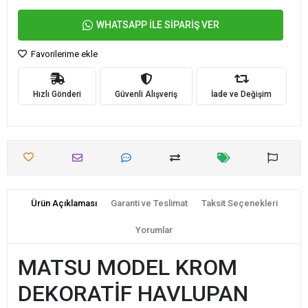
WHATSAPP İLE SİPARİŞ VER
Favorilerime ekle
Hızlı Gönderi
Güvenli Alışveriş
İade ve Değişim
Ürün Açıklaması
Garanti ve Teslimat
Taksit Seçenekleri
Yorumlar
MATSU MODEL KROM
DEKORATİF HAVLUPAN