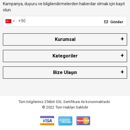
Kampanya, duyuru ve bilgilendirmelerden haberdar olmak için kayıt
olun.
Gönder
Kurumsal
Kategoriler
Bize Ulaşın
Tüm bilgileriniz 256bit SSL Sertifikası ile korunmaktadır.
© 2022
Tüm Hakları Saklıdır