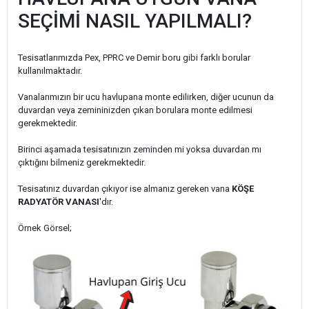
SEÇİMİ NASIL YAPILMALI?
Tesisatlarımızda Pex, PPRC ve Demir boru gibi farklı borular
kullanılmaktadır.
Vanalarımızın bir ucu havlupana monte edilirken, diğer ucunun da
duvardan veya zemininizden çıkan borulara monte edilmesi
gerekmektedir.
Birinci aşamada tesisatınızın zeminden mi yoksa duvardan mı
çıktığını bilmeniz gerekmektedir.
Tesisatınız duvardan çıkıyor ise almanız gereken vana
KÖŞE
RADYATÖR VANASI
'dır.
Örnek Görsel;