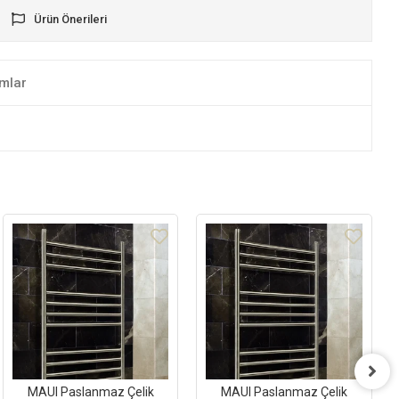
Ürün Önerileri
mlar
MAUI Paslanmaz Çelik
MAUI Paslanmaz Çelik