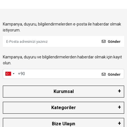
Kampanya, duyuru, bilgilendirmelerden e-posta ile haberdar olmak
istiyorum.
Gönder
Kampanya, duyuru ve bilgilendirmelerden haberdar olmak için kayıt
olun.
Gönder
Kurumsal
Kategoriler
Bize Ulaşın