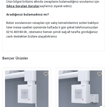
Ürün bilgisi bölümü altında cevaplarını bulamadığınız sorularınız için
Sıkça Sorulan Sorular
sayfamızı ziyaret ediniz.
Aradığınızı bulamadınız mı?
Bütün sorularınızın cevapları için satış temsilcilerimiz sizleri bekliyor.
İster mesai saatleri içerisinde haftada 6 gün şirket telefonumuzdan
0216 469 84 06 , isterseniz hemen şimdi sağ alt tarafta gördüğünüz
canlı destekten bizlere ulaşabilirsiniz.
Benzer Ürünler