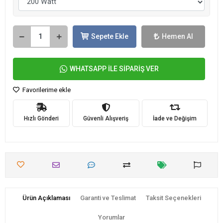
Sepete Ekle
Hemen Al
WHATSAPP İLE SİPARİŞ VER
Favorilerime ekle
Hızlı Gönderi
Güvenli Alışveriş
İade ve Değişim
Ürün Açıklaması
Garanti ve Teslimat
Taksit Seçenekleri
Yorumlar